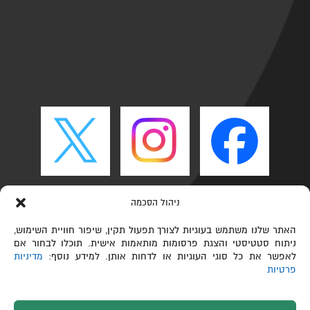
ניהול הסכמה
האתר שלנו משתמש בעוגיות לצורך תפעול תקין, שיפור חוויית השימוש,
ניתוח סטטיסטי והצגת פרסומות מותאמות אישית. תוכלו לבחור אם
לאפשר את כל סוגי העוגיות או לדחות אותן. למידע נוסף:
מדיניות
פרטיות