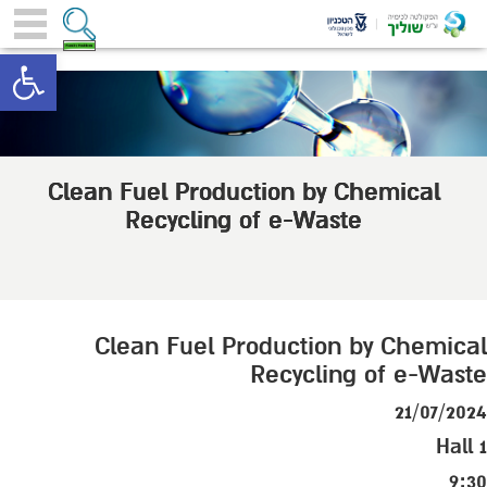
toolbar
Clean Fuel Production by Chemical
Recycling of e-Waste
Clean Fuel Production by Chemical
Recycling of e-Waste
21/07/2024
Hall 1
9:30