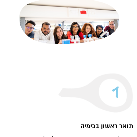
1
תואר ראשון בכימיה