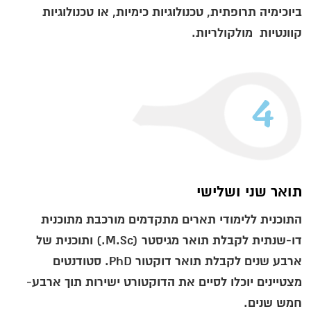
ביוכימיה תרופתית, טכנולוגיות כימיות, או טכנולוגיות
קוונטיות מולקולריות.
4
תואר שני ושלישי
התוכנית ללימודי תארים מתקדמים מורכבת מתוכנית
דו-שנתית לקבלת תואר מגיסטר (M.Sc.) ותוכנית של
ארבע שנים לקבלת תואר דוקטור PhD. סטודנטים
מצטיינים יוכלו לסיים את הדוקטורט ישירות תוך ארבע-
חמש שנים.