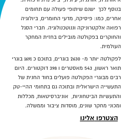
בנוסף לכך ישנם שיתופי פעולה עם תחומים
אחרים, כמו: פיסיקה, מדעי החומרים, ביולוגיה
רפואה אלקטרוניקה וננוטכנולוגיה. חברי הסגל
והחוקרים בפקולטה מובילים בחזית המחקר
העולמית.
לפקולטה יותר מ- 2630 בוגרים, בתוכם כ 1691 בוגרי
תואר ראשון, 543 מאסטרים ו 398 דוקטורים. היום
רבים מבוגרי הפקולטה פועלים בחוד החנית של
התעשייה הישראלית ובתוכה גם בתחומי ההיי-טק
והתעשיות הביטחוניות, אוניברסיטאות,
מכללות
ומכוני מחקר שונים, מוסדות ציבור וממשלה.
הצטרפו
אלינו