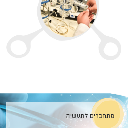
מתחברים לתעשיה