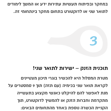
במחקר ובפיתוח תעשיות עתירות ידע או המשך לימודים
לתואר שני או לדוקטורט בתחום מחקר בינתחומי זה.
3
תוכנית הזנק – ישירות לתואר שני!
מטרת המסלול היא להכשיר בוגרי תיכון מצטיינים
לקראת תואר שני בכימיה (עם תזה) תוך 9 סמסטרים על
מנת לאפשר להם להיקלט כאנשי מקצוע בתעשייה
מתקדמת וחברות הזנק או להמשיך לדוקטורט, תוך
הקניית הכשרה נוספת באחד מהתחומים הבאים: