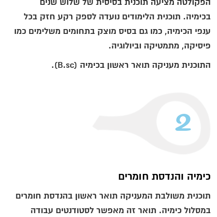
הפקולטה מציעה תוכנית בסיסית של שלוש שנים
בכימיה. תוכנית הלימודים נועדה לספק רקע חזק בכל
ענפי הכימיה, כמו גם בסיס מוצק בתחומים משלימים כמו
פיסיקה, מתמטיקה וביולוגיה.
התוכנית מעניקה תואר ראשון בכימיה (B.sc).
2
כימיה והנדסת חומרים
תוכנית משולבת המעניקה תואר ראשון בהנדסת חומרים
במסלול כימיה. תואר זה מאפשר לסטודנטים עבודה