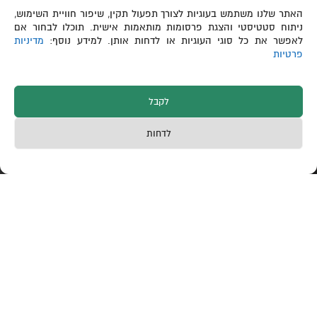
האתר שלנו משתמש בעוגיות לצורך תפעול תקין, שיפור חוויית השימוש,
ניתוח סטטיסטי והצגת פרסומות מותאמות אישית. תוכלו לבחור אם
לאפשר את כל סוגי העוגיות או לדחות אותן. למידע נוסף:
מדיניות
פרטיות
לקבל
לדחות