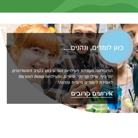
כאן לומדים, ונהנים....
הפקולטה מעודדת פעילויות הווי וגיבוש בקרב הסטודנטים,
ימי כיף, ערבי קריוקי, סיורים, ופעילויות שונות התורמת
לאווירת לימודים חיובית ומהנה!
אירועים קרובים