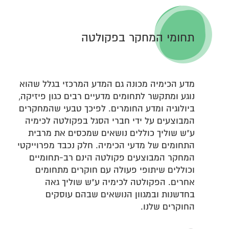
תחומי המחקר בפקולטה
מדע הכימיה מכונה גם המדע המרכזי בגלל שהוא
נוגע ומתקשר לתחומים מדעיים רבים כגון פיזיקה,
ביולוגיה ומדע החומרים. לפיכך טבעי שהמחקרים
המבוצעים על ידי חברי הסגל בפקולטה לכימיה
ע"ש שוליך כוללים נושאים שמכסים את מרבית
התחומים של מדעי הכימיה. חלק נכבד מפרוייקטי
המחקר המבוצעים פקולטה הינם רב-תחומיים
וכוללים שיתופי פעולה עם חוקרים מתחומים
אחרים. הפקולטה לכימיה ע"ש שוליך גאה
בחדשנות ובמגוון הנושאים שבהם עוסקים
החוקרים שלנו.