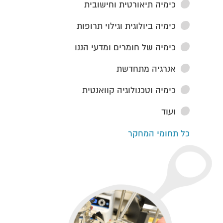
כימיה תיאורטית וחישובית
כימיה ביולוגית וגילוי תרופות
כימיה של חומרים ומדעי הננו
אנרגיה מתחדשת
כימיה וטכנולוגיה קוואנטית
ועוד
כל תחומי המחקר