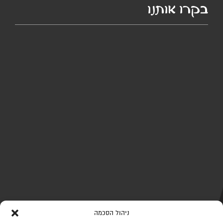
בקרו אותנו
ניהול הסכמה