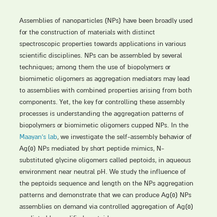
Assemblies of nanoparticles (NPs) have been broadly used
for the construction of materials with distinct
spectroscopic properties towards applications in various
scientific disciplines. NPs can be assembled by several
techniques; among them the use of biopolymers or
biomimetic oligomers as aggregation mediators may lead
to assemblies with combined properties arising from both
components. Yet, the key for controlling these assembly
processes is understanding the aggregation patterns of
biopolymers or biomimetic oligomers cupped NPs. In the
Maayan’s lab
, we investigate the self-assembly behavior of
Ag(0) NPs mediated by short peptide mimics, N-
substituted glycine oligomers called peptoids, in aqueous
environment near neutral pH. We study the influence of
the peptoids sequence and length on the NPs aggregation
patterns and demonstrate that we can produce Ag(0) NPs
assemblies on demand via controlled aggregation of Ag(0)