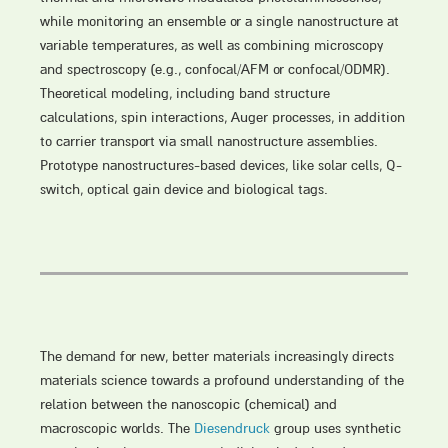
while monitoring an ensemble or a single nanostructure at
variable temperatures, as well as combining microscopy
and spectroscopy (e.g., confocal/AFM or confocal/ODMR).
Theoretical modeling, including band structure
calculations, spin interactions, Auger processes, in addition
to carrier transport via small nanostructure assemblies.
Prototype nanostructures-based devices, like solar cells, Q-
switch, optical gain device and biological tags.
The demand for new, better materials increasingly directs
materials science towards a profound understanding of the
relation between the nanoscopic (chemical) and
macroscopic worlds. The
Diesendruck
group uses synthetic