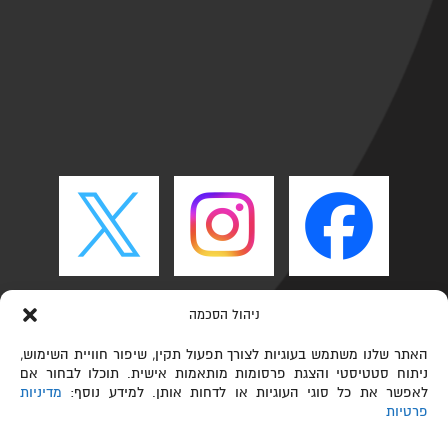
ניהול הסכמה
האתר שלנו משתמש בעוגיות לצורך תפעול תקין, שיפור חוויית השימוש,
ניתוח סטטיסטי והצגת פרסומות מותאמות אישית. תוכלו לבחור אם
לאפשר את כל סוגי העוגיות או לדחות אותן. למידע נוסף:
מדיניות
פרטיות