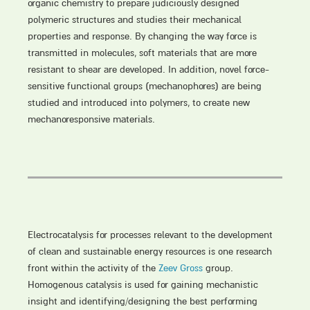
organic chemistry to prepare judiciously designed
polymeric structures and studies their mechanical
properties and response. By changing the way force is
transmitted in molecules, soft materials that are more
resistant to shear are developed. In addition, novel force-
sensitive functional groups (mechanophores) are being
studied and introduced into polymers, to create new
mechanoresponsive materials.
Electrocatalysis for processes relevant to the development
of clean and sustainable energy resources is one research
front within the activity of the
Zeev Gross
group.
Homogenous catalysis is used for gaining mechanistic
insight and identifying/designing the best performing