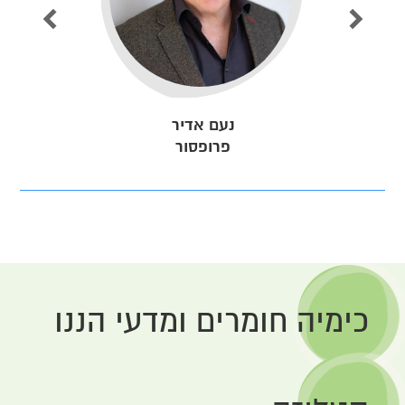
נעם אדיר
פרופסור
כימיה חומרים ומדעי הננו