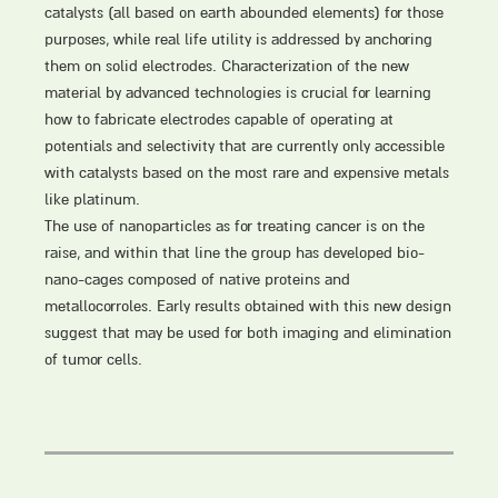
catalysts (all based on earth abounded elements) for those
purposes, while real life utility is addressed by anchoring
them on solid electrodes. Characterization of the new
material by advanced technologies is crucial for learning
how to fabricate electrodes capable of operating at
potentials and selectivity that are currently only accessible
with catalysts based on the most rare and expensive metals
like platinum.
The use of nanoparticles as for treating cancer is on the
raise, and within that line the group has developed bio-
nano-cages composed of native proteins and
metallocorroles. Early results obtained with this new design
suggest that may be used for both imaging and elimination
of tumor cells.