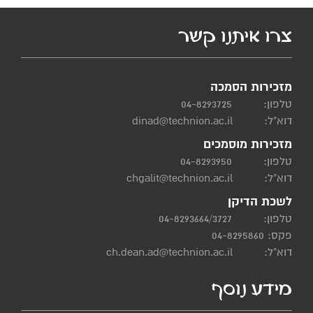
צרו איתנו קשר
מזכירות הסמכה
טלפון:
04-8293725
דוא"ל:
dinad@technion.ac.il
מזכירות מוסמכים
טלפון:
04-8293950
דוא"ל:
chgalit@technion.ac.il
לשכת הדיקן
טלפון:
04-8293664/3727
פקס: 04-8295860
דוא"ל:
ch.dean.ad@technion.ac.il
מידע נוסף