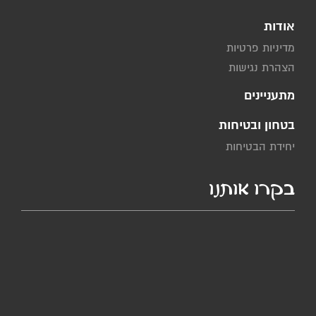
אודות
מדיניות פרטיות
הצהרת נגישות
מתעניינים
בטחון ובטיחות
יחידת הבטיחות
בקרו אותנו