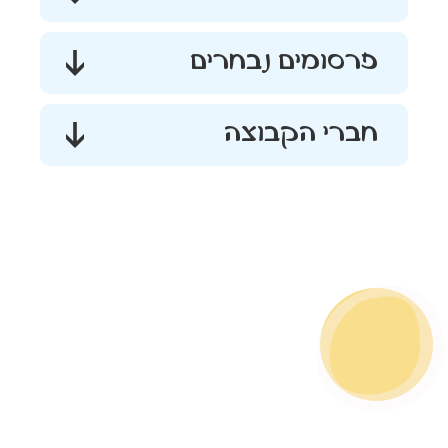
פרסומים נבחרים
חברי הקבוצה