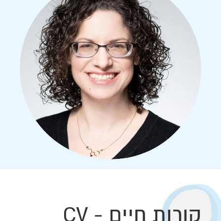
קורות חיים - CV