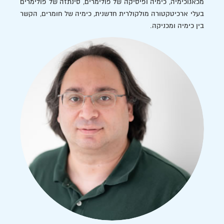
מכאנוכימיה, כימיה ופיסיקה של פולימרים, סינתזה של פולימרים
בעלי ארכיטקטורה מולקולרית חדשנית, כימיה של חומרים, הקשר
בין כימיה ומכניקה.