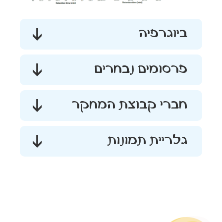
ביוגרפיה
פרסומים נבחרים
חברי קבוצת המחקר
גלריית תמונות