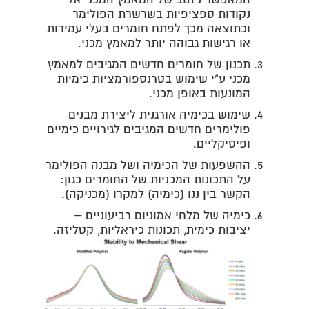
נקודות ספציפיות בשרשרת הפולימר
וכתוצאה מכך לפתח חומרים בעלי עמידות
או רגישות גבוהה יותר למאמץ מכני.
תכנון של חומרים חדשים המגיבים למאמץ
מכני ע"י שימוש בטרנספורמציות כימיות
המונעות באופן מכני.
שימוש בכימיה אורגנית ליצירת מבנים
פולימרים חדשים המגיבים לגירויים כימיים
ופיסיקליים.
ההשפעות של הכימיה ושל מבנה הפולימר
על התכונות המכניות של החומרים כגון:
הקשר בין ננו (כימיה) למקרו (מכניקה).
כימיה של מלחי אמוניום רביעוניים –
יציבות כימית, תכונות כיראליות, קטליזה.