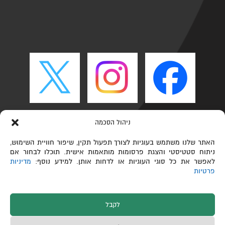
ניהול הסכמה
האתר שלנו משתמש בעוגיות לצורך תפעול תקין, שיפור חוויית השימוש,
ניתוח סטטיסטי והצגת פרסומות מותאמות אישית. תוכלו לבחור אם
לאפשר את כל סוגי העוגיות או לדחות אותן. למידע נוסף:
מדיניות
פרטיות
לקבל
כל הזכויות שמורות © הפקולטה לכימיה ע"ש שוליך,