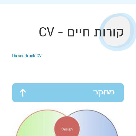
קורות חיים - CV
Diesendruck CV
מחקר