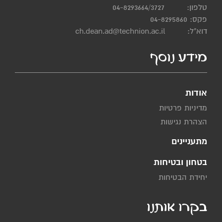
טלפון:
04-8293664/3727
פקס: 04-8295860
דוא"ל:
ch.dean.ad@technion.ac.il
מידע נוסף
אודות
מדיניות פרטיות
הצהרת נגישות
מתעניינים
בטחון ובטיחות
יחידת הבטיחות
בקרו אותנו