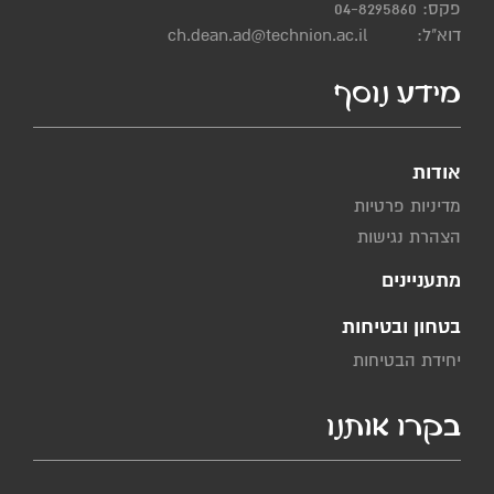
פקס: 04-8295860
דוא"ל:
ch.dean.ad@technion.ac.il
מידע נוסף
אודות
מדיניות פרטיות
הצהרת נגישות
מתעניינים
בטחון ובטיחות
יחידת הבטיחות
בקרו אותנו