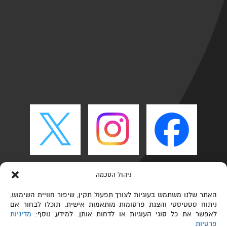
ניהול הסכמה
האתר שלנו משתמש בעוגיות לצורך תפעול תקין, שיפור חוויית השימוש,
ניתוח סטטיסטי והצגת פרסומות מותאמות אישית. תוכלו לבחור אם
לאפשר את כל סוגי העוגיות או לדחות אותן. למידע נוסף:
מדיניות
פרטיות