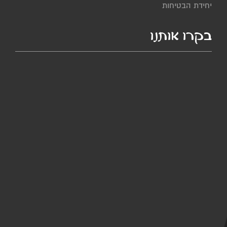
יחידת הבטיחות
בקרו אותנו