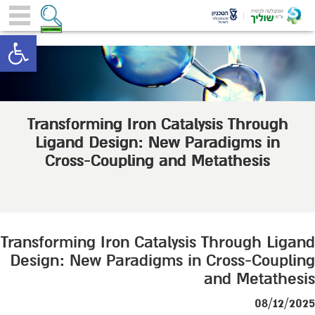
toolbar
Transforming Iron Catalysis Through
Ligand Design: New Paradigms in
Cross-Coupling and Metathesis
Transforming Iron Catalysis Through Ligand
Design: New Paradigms in Cross-Coupling
and Metathesis
08/12/2025