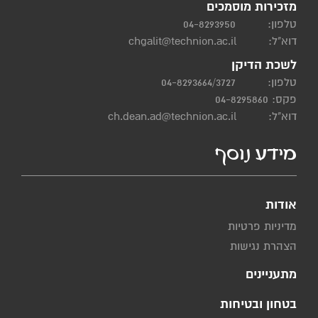
מזכירות מוסמכים
טלפון:
04-8293950
דוא"ל:
chgalit@technion.ac.il
לשכת הדיקן
טלפון:
04-8293664/3727
פקס: 04-8295860
דוא"ל:
ch.dean.ad@technion.ac.il
מידע נוסף
אודות
מדיניות פרטיות
הצהרת נגישות
מתעניינים
בטחון ובטיחות