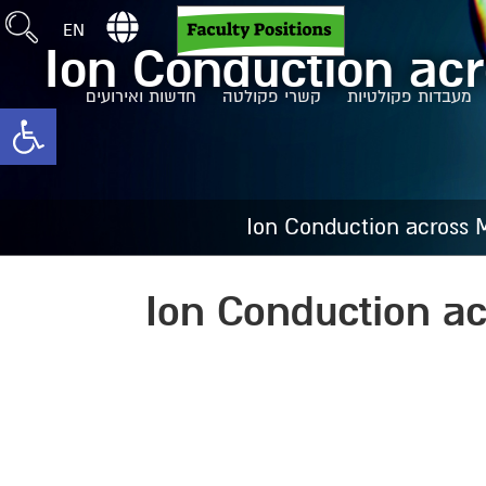
EN
Ion Conduction acr
מעבדות פקולטיות
קשרי פקולטה
חדשות ואירועים
toolbar
Ion Conduction across M
Ion Conduction ac