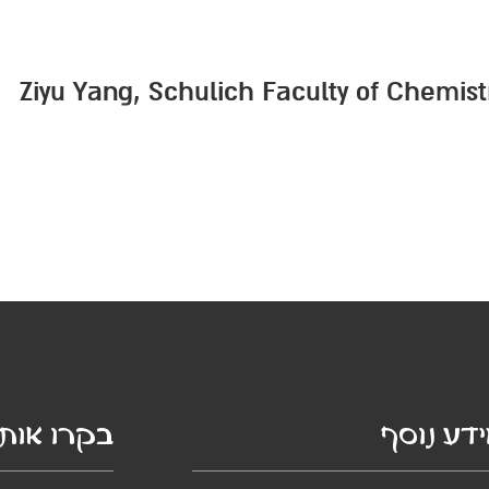
Ziyu Yang, Schulich Faculty of Chemis
דע נוסף
בקרו אותנ