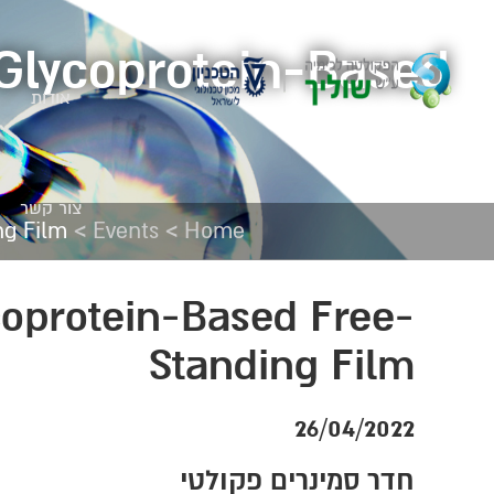
 Glycoprotein-Based
אודות
צור קשר
>
>
ng Film
Events
Home
coprotein-Based Free-
Standing Film
26/04/2022
חדר סמינרים פקולטי