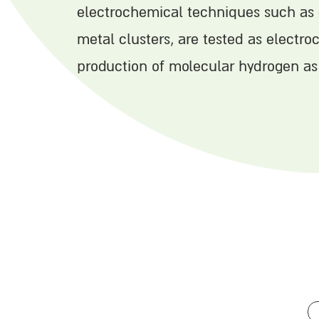
electrochemical techniques such as 
metal clusters, are tested as electroc
production of molecular hydrogen as 