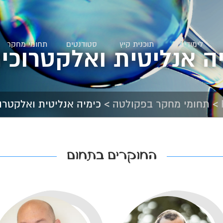
לימודים
תוכנית קיץ
סטודנטים
תחומי מחקר
ה אנליטית ואלקטרוכי
>
>
תחומי מחקר בפקולטה
כימיה אנליטית ואלקטרו
החוקרים בתחום