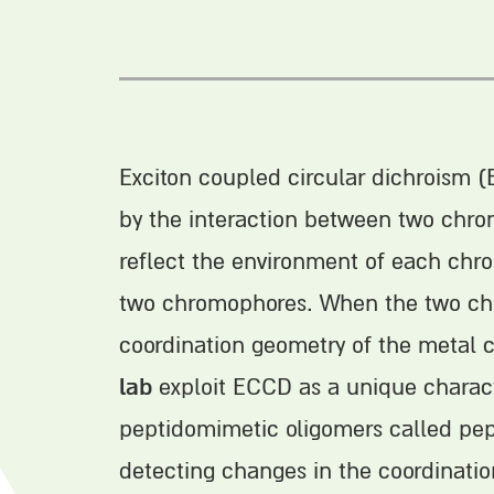
Exciton coupled circular dichroism 
by the interaction between two chro
reflect the environment of each chr
two chromophores. When the two chro
coordination geometry of the metal 
lab
exploit ECCD as a unique character
peptidomimetic oligomers called pept
detecting changes in the coordinatio