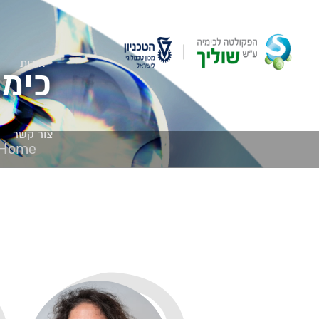
אודות
כימי
צור קשר
Home