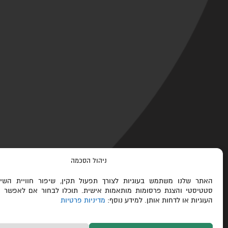
ניהול הסכמה
האתר שלנו משתמש בעוגיות לצורך תפעול תקין, שיפור חוויית השימ
סטטיסטי והצגת פרסומות מותאמות אישית. תוכלו לבחור אם לאפשר א
העוגיות או לדחות אותן. למידע נוסף:
מדיניות פרטיות