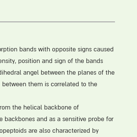
rption bands with opposite signs caused
sity, position and sign of the bands
ihedral angel between the planes of the
between them is correlated to the
 from the helical backbone of
e backbones and as a sensitive probe for
opeptoids are also characterized by