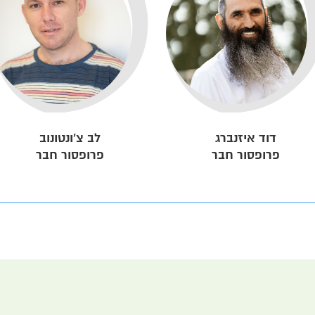
דוד איזנברג
לב צ'ונטונוב
פרופסור חבר
פרופסור חבר