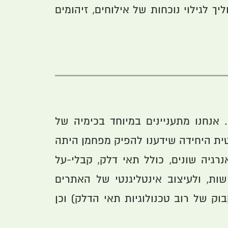
לגילוי נוכחות של אילוחים, זיהומים
אנחנו מתעניינים במיוחד בכימיה של
טית היחידה שידענו להפיק מפחמן היתה
גיה שונים, כולל תאי דלק, קבלי-על
שות, ולעיצוב אינטליגנטי של האתרים
וק של רוב טכנולוגיות תאי הדלק) וכן