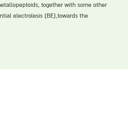
etallopeptoids, together with some other
ntial electrolesis (BE),towards the