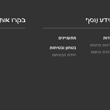
דע נוסף
בקרו אותנ
דות
מתעניינים
ניות פרטיות
בטחון ובטיחות
רת נגישות
יחידת הבטיחות