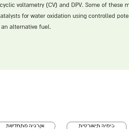
cyclic voltametry (CV) and DPV. Some of these m
atalysts for water oxidation using controlled pote
an alternative fuel.
כימיה תיאורטית
אנרגיה מתחדשת