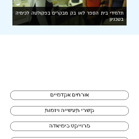
תלמידי בית הספר לאו בק מבקרים בפקולטה לכימיה
בטכניון
אורחים אקדמיים
קשרי תעשייה ויזמות
פרוייקט כימיאדה