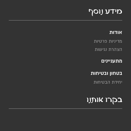
מידע נוסף
אודות
מדיניות פרטיות
הצהרת נגישות
מתעניינים
בטחון ובטיחות
יחידת הבטיחות
בקרו אותנו