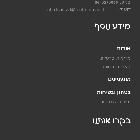
פקס: 04-8295860
דוא"ל:
ch.dean.ad@technion.ac.il
מידע נוסף
אודות
מדיניות פרטיות
הצהרת נגישות
מתעניינים
בטחון ובטיחות
יחידת הבטיחות
בקרו אותנו