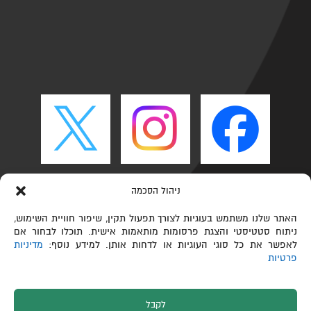
ניהול הסכמה
האתר שלנו משתמש בעוגיות לצורך תפעול תקין, שיפור חוויית השימוש,
ניתוח סטטיסטי והצגת פרסומות מותאמות אישית. תוכלו לבחור אם
לאפשר את כל סוגי העוגיות או לדחות אותן. למידע נוסף:
מדיניות
פרטיות
לקבל