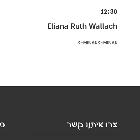
12:30
Eliana Ruth Wallach
SEMINARSEMINAR
צרו איתנו קשר
מי