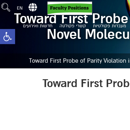
EN
Toward First Probe 
מעבדות פקולטיות
קשרי פקולטה
חדשות ואירועים
Novel Molecul
toolbar
Toward First Probe of Parity Violation
Toward First Prob