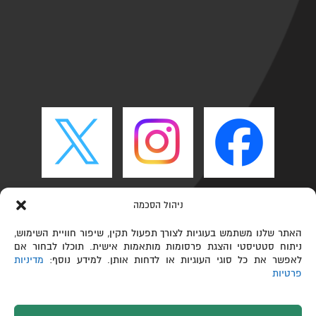
ניהול הסכמה
האתר שלנו משתמש בעוגיות לצורך תפעול תקין, שיפור חוויית השימוש,
ניתוח סטטיסטי והצגת פרסומות מותאמות אישית. תוכלו לבחור אם
לאפשר את כל סוגי העוגיות או לדחות אותן. למידע נוסף:
מדיניות
פרטיות