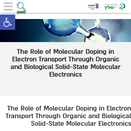
toolbar
The Role of Molecular Doping in
Electron Transport Through Organic
and Biological Solid-State Molecular
Electronics
The Role of Molecular Doping in Electron
Transport Through Organic and Biological
Solid-State Molecular Electronics