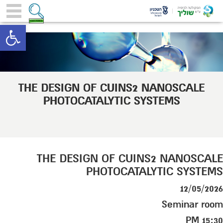
toolbar
THE DESIGN OF CUINS2 NANOSCALE
PHOTOCATALYTIC SYSTEMS
THE DESIGN OF CUINS2 NANOSCALE
PHOTOCATALYTIC SYSTEMS
12/05/2026
Seminar room
15:30 PM