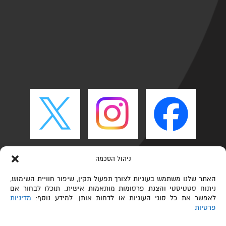
ניהול הסכמה
האתר שלנו משתמש בעוגיות לצורך תפעול תקין, שיפור חוויית השימוש,
ניתוח סטטיסטי והצגת פרסומות מותאמות אישית. תוכלו לבחור אם
לאפשר את כל סוגי העוגיות או לדחות אותן. למידע נוסף:
מדיניות
פרטיות