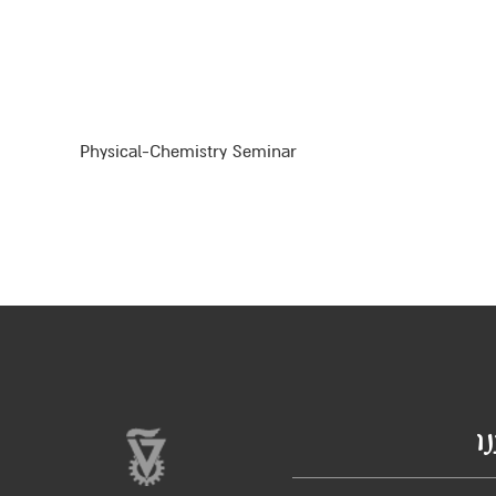
Physical-Chemistry Seminar
ב