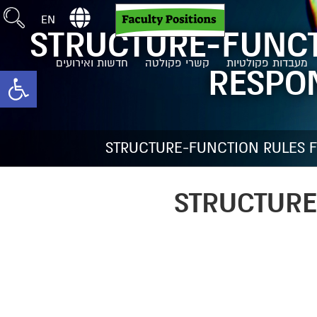
EN
STRUCTURE-FUNCT
חדשות ואירועים
קשרי פקולטה
מעבדות פקולטיות
RESPO
toolbar
STRUCTURE-FUNCTION RULES F
STRUCTURE