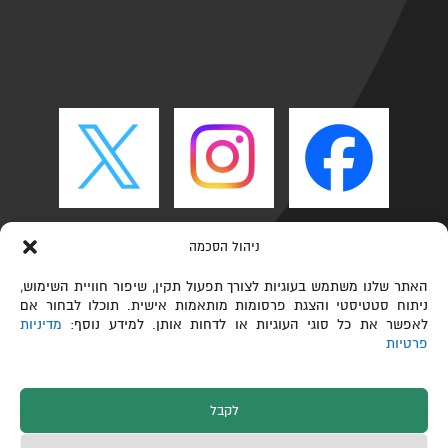
ניהול הסכמה
האתר שלנו משתמש בעוגיות לצורך תפעול תקין, שיפור חוויית השימוש,
ניתוח סטטיסטי והצגת פרסומות מותאמות אישית. תוכלו לבחור אם
לאפשר את כל סוגי העוגיות או לדחות אותן. למידע נוסף:
מדיניות
פרטיות
לקבל
כל הזכויות שמורות © הפקולטה לכימיה ע"ש שוליך,