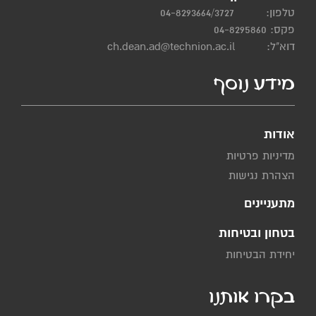
טלפון:
04-8293664/3727
פקס: 04-8295860
דוא"ל:
ch.dean.ad@technion.ac.il
מידע נוסף
אודות
מדיניות פרטיות
הצהרת נגישות
מתעניינים
בטחון ובטיחות
יחידת הבטיחות
בקרו אותנו