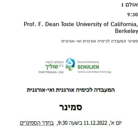
אולם 1
9:30
Prof. F. Dean Toste University of California,
Berkeley
סמינר המעבדה לכימיה אורגנית ואי-אורגנית