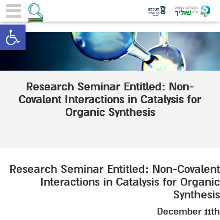
toolbar
Research Seminar Entitled: Non-
Covalent Interactions in Catalysis for
Organic Synthesis
Research Seminar Entitled: Non-Covalent
Interactions in Catalysis for Organic
Synthesis
December 11th