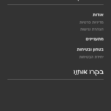
אודות
מדיניות פרטיות
הצהרת נגישות
מתעניינים
בטחון ובטיחות
יחידת הבטיחות
בקרו אותנו