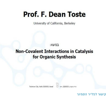
קישור לפלייר הסמינר