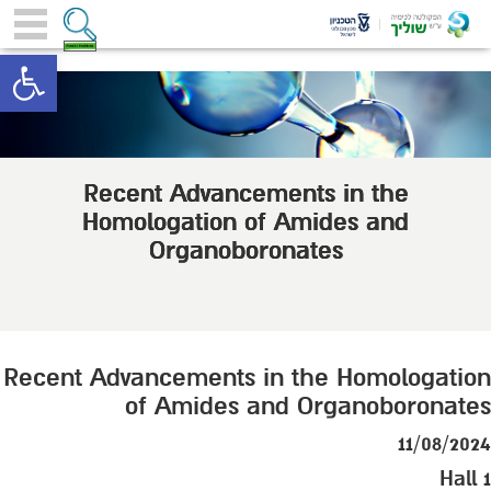
toolbar
Recent Advancements in the
Homologation of Amides and
Organoboronates
Recent Advancements in the Homologation
of Amides and Organoboronates
11/08/2024
Hall 1