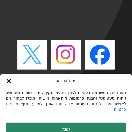
ניהול הסכמה
האתר שלנו משתמש בעוגיות לצורך תפעול תקין, שיפור חוויית השימוש,
ניתוח סטטיסטי והצגת פרסומות מותאמות אישית. תוכלו לבחור אם
לאפשר את כל סוגי העוגיות או לדחות אותן. למידע נוסף:
מדיניות
פרטיות
לקבל