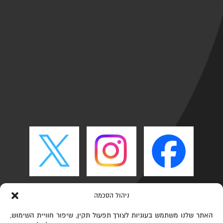
ניהול הסכמה
האתר שלנו משתמש בעוגיות לצורך תפעול תקין, שיפור חוויית השימוש,