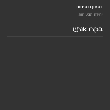
בטחון ובטיחות
יחידת הבטיחות
בקרו אותנו