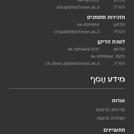
דוא"ל:
dinad@technion.ac.il
מזכירות מוסמכים
טלפון:
04-8293950
דוא"ל:
chgalit@technion.ac.il
לשכת הדיקן
טלפון:
04-8293664/3727
פקס: 04-8295860
דוא"ל:
ch.dean.ad@technion.ac.il
מידע נוסף
אודות
מדיניות פרטיות
הצהרת נגישות
מתעניינים