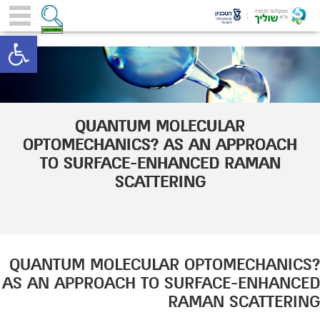
toolbar
QUANTUM MOLECULAR
OPTOMECHANICS? AS AN APPROACH
TO SURFACE-ENHANCED RAMAN
SCATTERING
QUANTUM MOLECULAR OPTOMECHANICS?
AS AN APPROACH TO SURFACE-ENHANCED
RAMAN SCATTERING