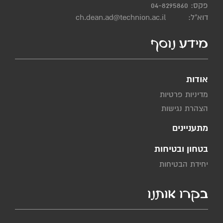
פקס: 04-8295860
דוא"ל:
ch.dean.ad@technion.ac.il
מידע נוסף
אודות
מדיניות פרטיות
הצהרת נגישות
מתעניינים
בטחון ובטיחות
יחידת הבטיחות
בקרו אותנו