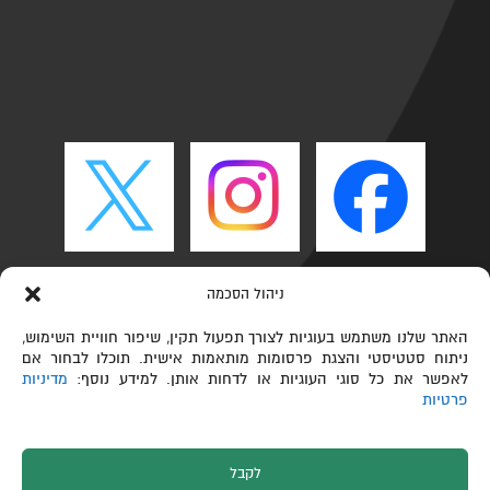
ניהול הסכמה
האתר שלנו משתמש בעוגיות לצורך תפעול תקין, שיפור חוויית השימוש,
ניתוח סטטיסטי והצגת פרסומות מותאמות אישית. תוכלו לבחור אם
לאפשר את כל סוגי העוגיות או לדחות אותן. למידע נוסף:
מדיניות
פרטיות
לקבל