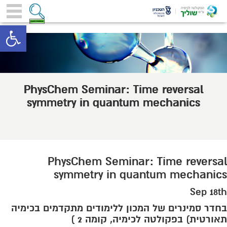
toolbar
PhysChem Seminar: Time reversal
symmetry in quantum mechanics
PhysChem Seminar: Time reversal
symmetry in quantum mechanics
Sep 18th
בחדר סמינרים של המכון ללימודים מתקדמים בכימיה
תאורטית) בפקולטה לכימיה, קומה 2 )