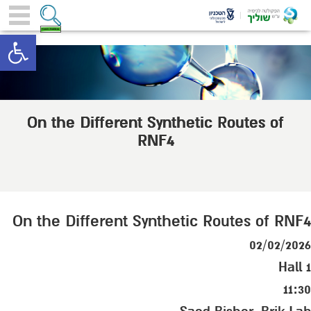
toolbar
On the Different Synthetic Routes of
RNF4
On the Different Synthetic Routes of RNF4
02/02/2026
Hall 1
11:30