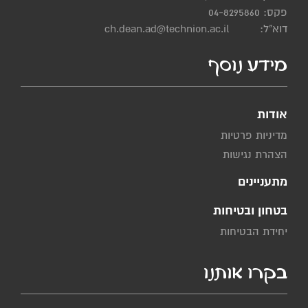
פקס: 04-8295860
דוא"ל:
ch.dean.ad@technion.ac.il
מידע נוסף
אודות
מדיניות פרטיות
הצהרת נגישות
מתעניינים
בטחון ובטיחות
יחידת הבטיחות
בקרו אותנו