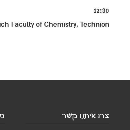
12:30
ch Faculty of Chemistry, Technion
צרו איתנו קשר
מי