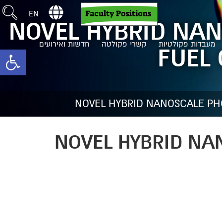
EN
NOVEL HYBRID NAN
מעבדות פקולטיות
קשרי פקולטה
חדשות ואירועים
FUEL 
toolbar
NOVEL HYBRID NANOSCALE PHO
NOVEL HYBRID NA