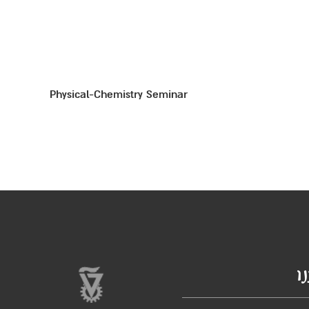
Physical-Chemistry Seminar
ו