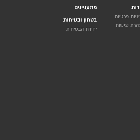
דות
מתעניינים
ניות פרטיות
בטחון ובטיחות
רת נגישות
יחידת הבטיחות