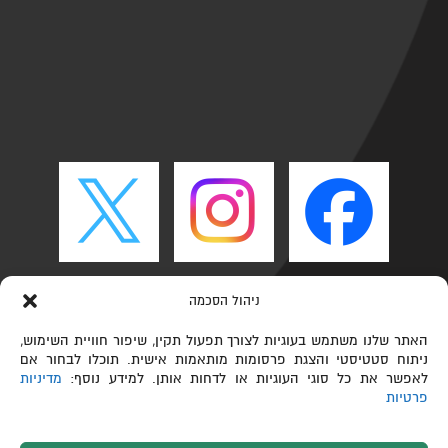
ניהול הסכמה
האתר שלנו משתמש בעוגיות לצורך תפעול תקין, שיפור חוויית השימוש,
ניתוח סטטיסטי והצגת פרסומות מותאמות אישית. תוכלו לבחור אם
לאפשר את כל סוגי העוגיות או לדחות אותן. למידע נוסף:
מדיניות
פרטיות