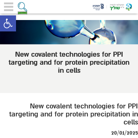
toolbar
New covalent technologies for PPI
targeting and for protein precipitation
in cells
New covalent technologies for PPI
targeting and for protein precipitation in
cells
20/01/2025