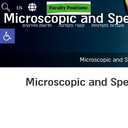
EN
Microscopic and Spe
מעבדות פקולטיות
קשרי פקולטה
חדשות ואירועים
toolbar
Microscopic and S
Microscopic and Spe