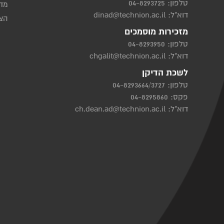
טלפון:
04-8293725
מדי
דוא"ל:
dinad@technion.ac.il
הצה
מזכירות מוסמכים
טלפון:
04-8293950
דוא"ל:
chgalit@technion.ac.il
לשכת הדיקן
טלפון:
04-8293664/3727
פקס: 04-8295860
דוא"ל:
ch.dean.ad@technion.ac.il