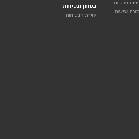
ניות פרטיות
בטחון ובטיחות
רת נגישות
יחידת הבטיחות