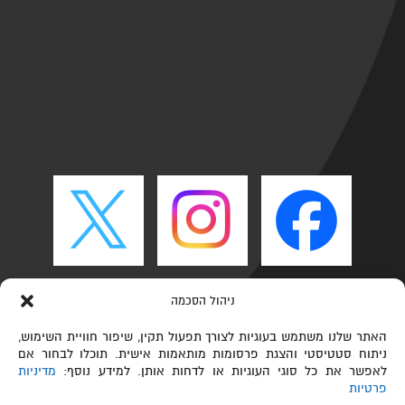
ניהול הסכמה
האתר שלנו משתמש בעוגיות לצורך תפעול תקין, שיפור חוויית השימוש,
ניתוח סטטיסטי והצגת פרסומות מותאמות אישית. תוכלו לבחור אם
לאפשר את כל סוגי העוגיות או לדחות אותן. למידע נוסף:
מדיניות
פרטיות