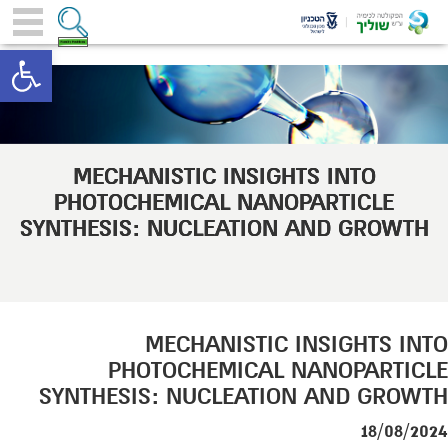
toolbar
MECHANISTIC INSIGHTS INTO
PHOTOCHEMICAL NANOPARTICLE
SYNTHESIS: NUCLEATION AND GROWTH
MECHANISTIC INSIGHTS INTO
PHOTOCHEMICAL NANOPARTICLE
SYNTHESIS: NUCLEATION AND GROWTH
18/08/2024