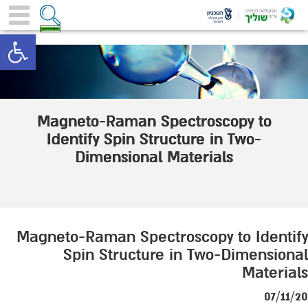
toolbar
Magneto-Raman Spectroscopy to
Identify Spin Structure in Two-
Dimensional Materials
Magneto-Raman Spectroscopy to Identify
Spin Structure in Two-Dimensional
Materials
07/11/20