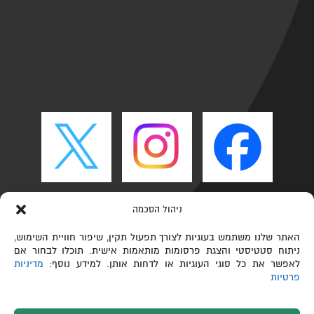
ניהול הסכמה
האתר שלנו משתמש בעוגיות לצורך תפעול תקין, שיפור חוויית השימוש,
ניתוח סטטיסטי והצגת פרסומות מותאמות אישית. תוכלו לבחור אם
לאפשר את כל סוגי העוגיות או לדחות אותן. למידע נוסף:
מדיניות
פרטיות