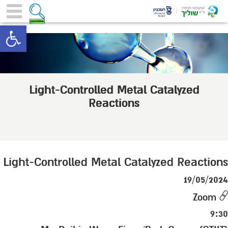
toolbar
Light-Controlled Metal Catalyzed
Reactions
Light-Controlled Metal Catalyzed Reactions
19/05/2024
Zoom
9:30