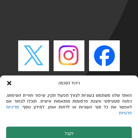
ניהול הסכמה
האתר שלנו משתמש בעוגיות לצורך תפעול תקין, שיפור חוויית השימוש,
ניתוח סטטיסטי והצגת פרסומות מותאמות אישית. תוכלו לבחור אם
לאפשר את כל סוגי העוגיות או לדחות אותן. למידע נוסף:
מדיניות
פרטיות
לקבל