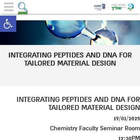
toolbar
INTEGRATING PEPTIDES AND DNA FOR
TAILORED MATERIAL DESIGN
INTEGRATING PEPTIDES AND DNA FOR
TAILORED MATERIAL DESIGN
19/01/2025
Chemistry Faculty Seminar Room
12:30PM