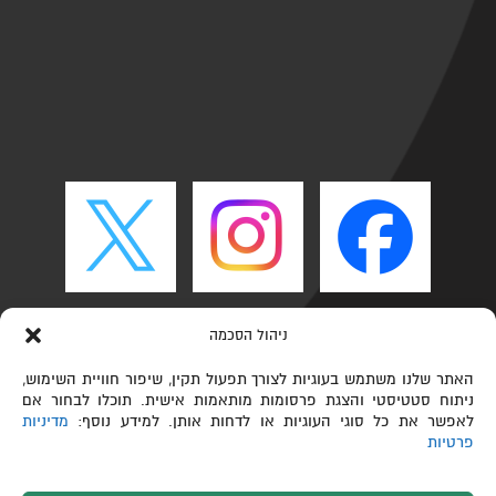
ניהול הסכמה
האתר שלנו משתמש בעוגיות לצורך תפעול תקין, שיפור חוויית השימוש,
ניתוח סטטיסטי והצגת פרסומות מותאמות אישית. תוכלו לבחור אם
לאפשר את כל סוגי העוגיות או לדחות אותן. למידע נוסף:
מדיניות
פרטיות