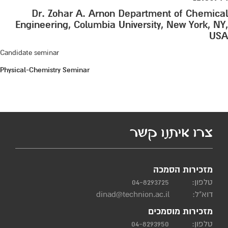
Dr. Zohar A. Arnon Department of Chemical
Engineering, Columbia University, New York, NY,
USA
Candidate seminar
Physical-Chemistry Seminar
צרו איתנו קשר
מזכירות הסמכה
טלפון:
04-8293725
דוא"ל:
dinad@technion.ac.il
מזכירות מוסמכים
טלפון:
04-8293950