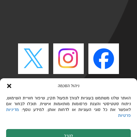
ניהול הסכמה
האתר שלנו משתמש בעוגיות לצורך תפעול תקין, שיפור חוויית השימוש,
ניתוח סטטיסטי והצגת פרסומות מותאמות אישית. תוכלו לבחור אם
לאפשר את כל סוגי העוגיות או לדחות אותן. למידע נוסף:
מדיניות
פרטיות
לקבל