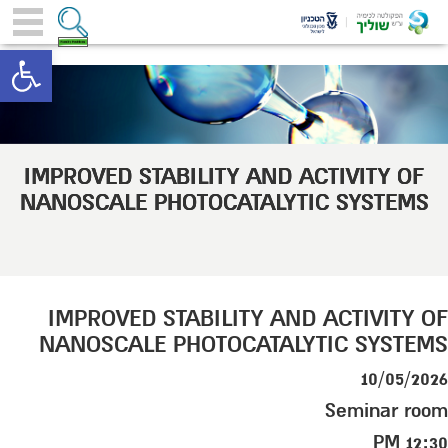
toolbar
IMPROVED STABILITY AND ACTIVITY OF
NANOSCALE PHOTOCATALYTIC SYSTEMS
IMPROVED STABILITY AND ACTIVITY OF
NANOSCALE PHOTOCATALYTIC SYSTEMS
10/05/2026
Seminar room
12:30 PM