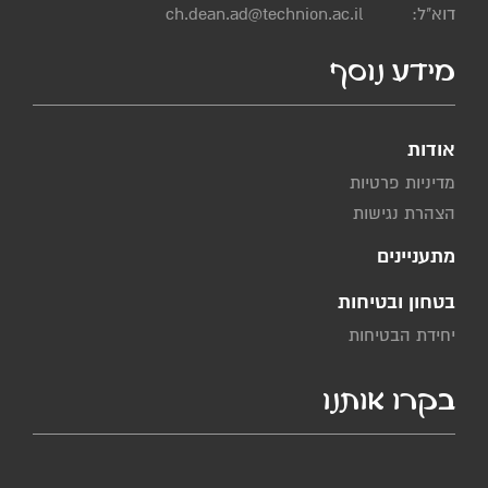
דוא"ל:
ch.dean.ad@technion.ac.il
מידע נוסף
אודות
מדיניות פרטיות
הצהרת נגישות
מתעניינים
בטחון ובטיחות
יחידת הבטיחות
בקרו אותנו