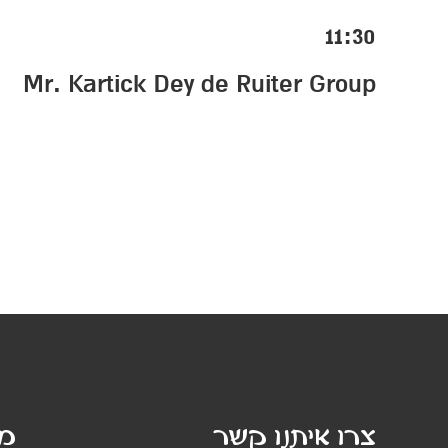
11:30
Mr. Kartick Dey de Ruiter Group
צרו איתנו קשר
מי