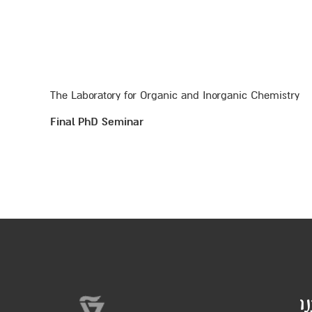
The Laboratory for Organic and Inorganic Chemistry
Final PhD Seminar
ו