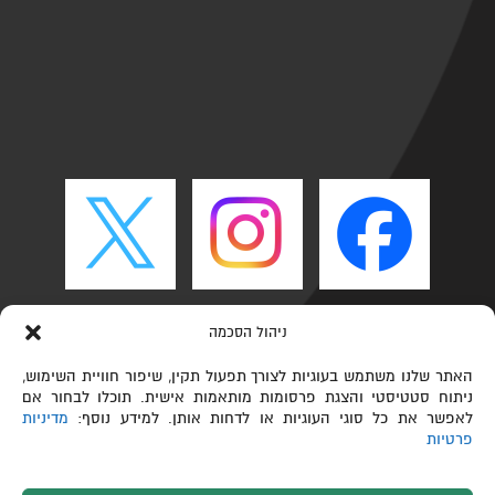
ניהול הסכמה
האתר שלנו משתמש בעוגיות לצורך תפעול תקין, שיפור חוויית השימוש,
ניתוח סטטיסטי והצגת פרסומות מותאמות אישית. תוכלו לבחור אם
לאפשר את כל סוגי העוגיות או לדחות אותן. למידע נוסף:
מדיניות
פרטיות