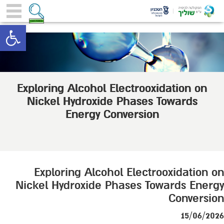
toolbar
Exploring Alcohol Electrooxidation on
Nickel Hydroxide Phases Towards
Energy Conversion
Exploring Alcohol Electrooxidation on
Nickel Hydroxide Phases Towards Energy
Conversion
15/06/2026