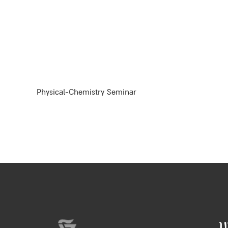
Physical-Chemistry Seminar
ו