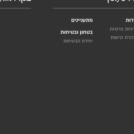
דות
מתעניינים
ניות פרטיות
בטחון ובטיחות
רת נגישות
יחידת הבטיחות