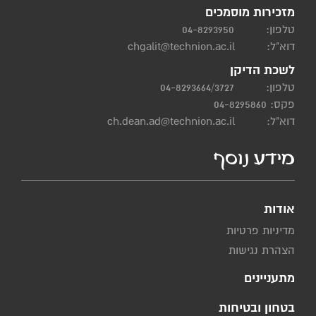
מזכירות מוסמכים
טלפון:
04-8293950
דוא"ל:
chgalit@technion.ac.il
לשכת הדיקן
טלפון:
04-8293664/3727
פקס: 04-8295860
דוא"ל:
ch.dean.ad@technion.ac.il
מידע נוסף
אודות
מדיניות פרטיות
הצהרת נגישות
מתעניינים
בטחון ובטיחות