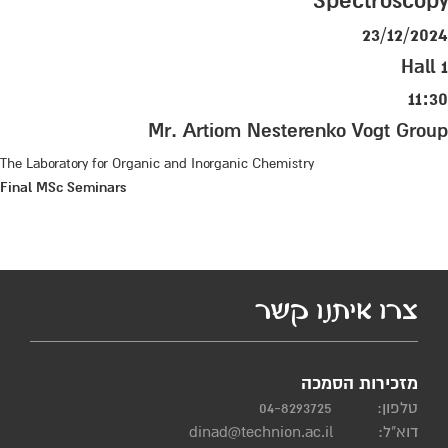
Spectroscopy
23/12/2024
Hall 1
11:30
Mr. Artiom Nesterenko Vogt Group
The Laboratory for Organic and Inorganic Chemistry
Final MSc Seminars
צרו איתנו קשר
מזכירות הסמכה
טלפון:
04-8293725
דוא"ל:
dinad@technion.ac.il