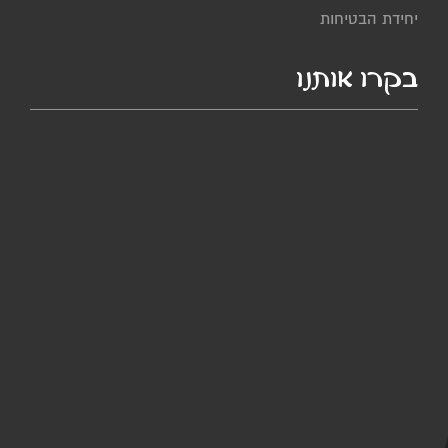
יחידת הבטיחות
בקרו אותנו