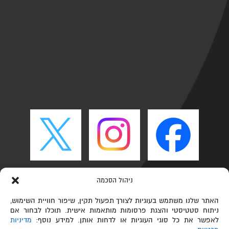
ניהול הסכמה
האתר שלנו משתמש בעוגיות לצורך תפעול תקין, שיפור חוויית השימוש,
ניתוח סטטיסטי והצגת פרסומות מותאמות אישית. תוכלו לבחור אם
לאפשר את כל סוגי העוגיות או לדחות אותן. למידע נוסף:
מדיניות