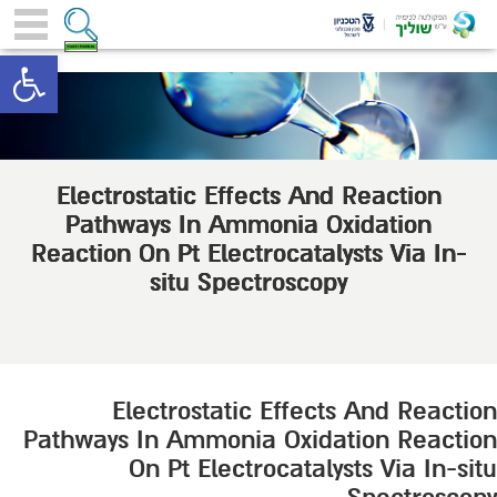
toolbar
Electrostatic Effects And Reaction
Pathways In Ammonia Oxidation
Reaction On Pt Electrocatalysts Via In-
situ Spectroscopy
Electrostatic Effects And Reaction
Pathways In Ammonia Oxidation Reaction
On Pt Electrocatalysts Via In-situ