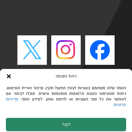
ניהול הסכמה
האתר שלנו משתמש בעוגיות לצורך תפעול תקין, שיפור חוויית השימוש,
ניתוח סטטיסטי והצגת פרסומות מותאמות אישית. תוכלו לבחור אם
לאפשר את כל סוגי העוגיות או לדחות אותן. למידע נוסף:
מדיניות
פרטיות
לקבל