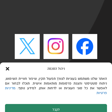
ניהול הסכמה
האתר שלנו משתמש בעוגיות לצורך תפעול תקין, שיפור חוויית השימוש,
ניתוח סטטיסטי והצגת פרסומות מותאמות אישית. תוכלו לבחור אם
לאפשר את כל סוגי העוגיות או לדחות אותן. למידע נוסף:
מדיניות
פרטיות
לקבל