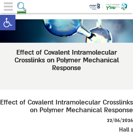
toolbar
Effect of Covalent Intramolecular
Crosslinks on Polymer Mechanical
Response
Effect of Covalent Intramolecular Crosslinks
on Polymer Mechanical Response
22/06/2026
Hall 1