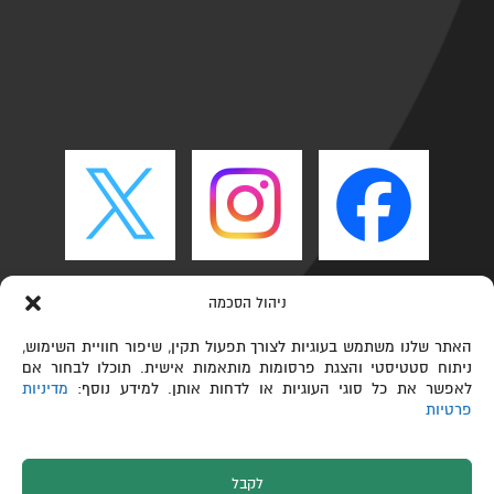
ניהול הסכמה
האתר שלנו משתמש בעוגיות לצורך תפעול תקין, שיפור חוויית השימוש,
ניתוח סטטיסטי והצגת פרסומות מותאמות אישית. תוכלו לבחור אם
לאפשר את כל סוגי העוגיות או לדחות אותן. למידע נוסף:
מדיניות
פרטיות
לקבל