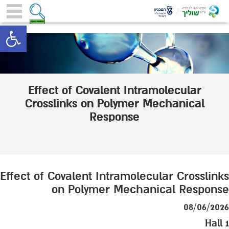
toolbar
Effect of Covalent Intramolecular
Crosslinks on Polymer Mechanical
Response
Effect of Covalent Intramolecular Crosslinks
on Polymer Mechanical Response
08/06/2026
Hall 1