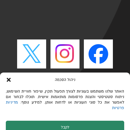
ניהול הסכמה
האתר שלנו משתמש בעוגיות לצורך תפעול תקין, שיפור חוויית השימוש,
ניתוח סטטיסטי והצגת פרסומות מותאמות אישית. תוכלו לבחור אם
לאפשר את כל סוגי העוגיות או לדחות אותן. למידע נוסף:
מדיניות
פרטיות
לקבל