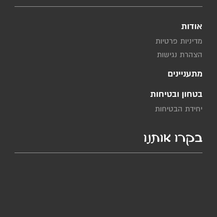
אודות
מדיניות פרטיות
הצהרת נגישות
מתעניינים
בטחון ובטיחות
יחידת הבטיחות
בקרו אותנו