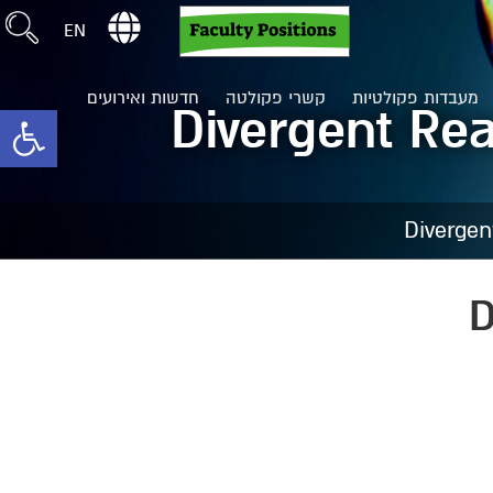
EN
מעבדות פקולטיות
קשרי פקולטה
חדשות ואירועים
Divergent Rea
toolbar
Divergen
D