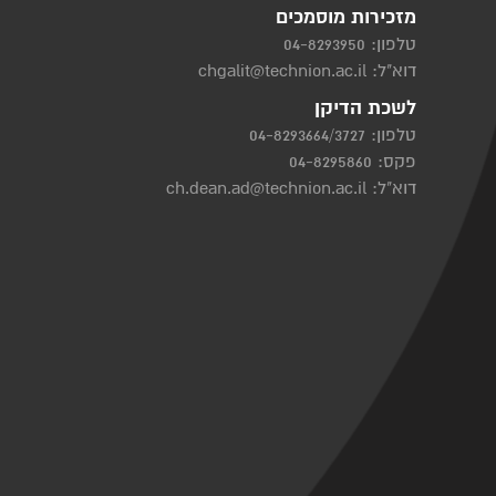
מזכירות מוסמכים
טלפון:
04-8293950
דוא"ל:
chgalit@technion.ac.il
לשכת הדיקן
טלפון:
04-8293664/3727
פקס: 04-8295860
דוא"ל:
ch.dean.ad@technion.ac.il