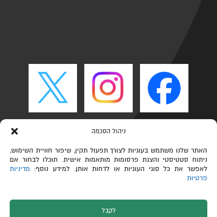
ניהול הסכמה
האתר שלנו משתמש בעוגיות לצורך תפעול תקין, שיפור חוויית השימוש,
ניתוח סטטיסטי והצגת פרסומות מותאמות אישית. תוכלו לבחור אם
לאפשר את כל סוגי העוגיות או לדחות אותן. למידע נוסף:
מדיניות
פרטיות
לקבל