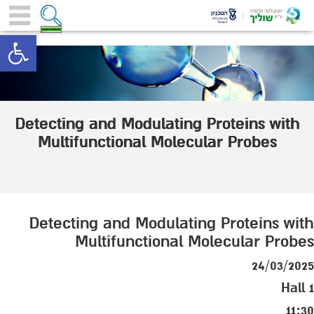
toolbar
Detecting and Modulating Proteins with
Multifunctional Molecular Probes
Detecting and Modulating Proteins with
Multifunctional Molecular Probes
24/03/2025
Hall 1
11:30