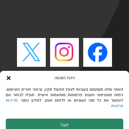
ניהול הסכמה
האתר שלנו משתמש בעוגיות לצורך תפעול תקין, שיפור חוויית השימוש,
ניתוח סטטיסטי והצגת פרסומות מותאמות אישית. תוכלו לבחור אם
לאפשר את כל סוגי העוגיות או לדחות אותן. למידע נוסף:
מדיניות
פרטיות
לקבל