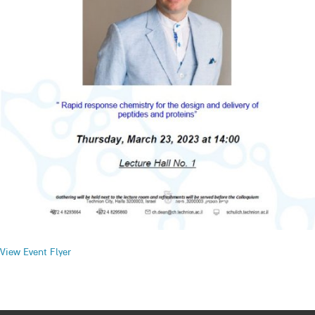
View Event Flyer