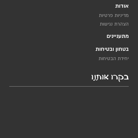
אודות
מדיניות פרטיות
הצהרת נגישות
מתעניינים
בטחון ובטיחות
יחידת הבטיחות
בקרו אותנו