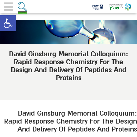
toolbar
David Ginsburg Memorial Colloquium:
Rapid Response Chemistry For The
Design And Delivery Of Peptides And
Proteins
David Ginsburg Memorial Colloquium:
Rapid Response Chemistry For The Design
And Delivery Of Peptides And Proteins