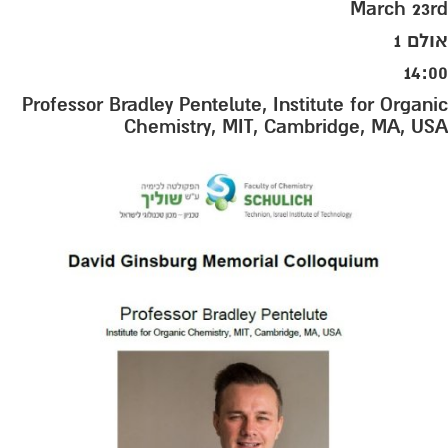
March 23rd
אולם 1
14:00
Professor Bradley Pentelute, Institute for Organic
Chemistry, MIT, Cambridge, MA, USA