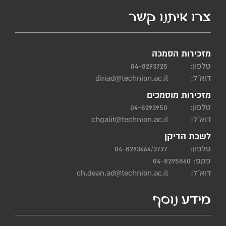
צרו איתנו קשר
מזכירות הסמכה
טלפון:
04-8293725
דוא"ל:
dinad@technion.ac.il
מזכירות מוסמכים
טלפון:
04-8293950
דוא"ל:
chgalit@technion.ac.il
לשכת הדיקן
טלפון:
04-8293664/3727
פקס: 04-8295860
דוא"ל:
ch.dean.ad@technion.ac.il
מידע נוסף