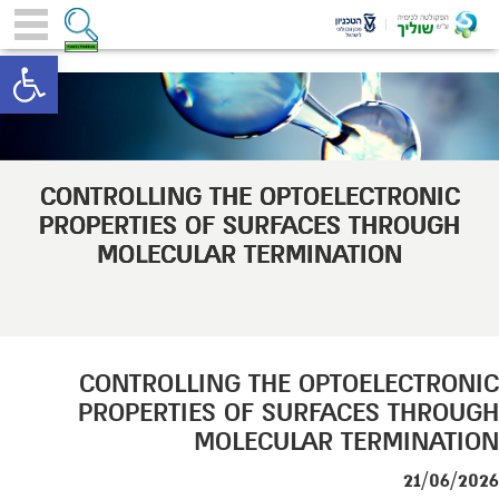
toolbar
CONTROLLING THE OPTOELECTRONIC
PROPERTIES OF SURFACES THROUGH
MOLECULAR TERMINATION
CONTROLLING THE OPTOELECTRONIC
PROPERTIES OF SURFACES THROUGH
MOLECULAR TERMINATION
21/06/2026