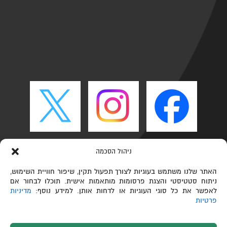
ניהול הסכמה
האתר שלנו משתמש בעוגיות לצורך תפעול תקין, שיפור חוויית השימוש,
ניתוח סטטיסטי והצגת פרסומות מותאמות אישית. תוכלו לבחור אם
לאפשר את כל סוגי העוגיות או לדחות אותן. למידע נוסף:
מדיניות
פרטיות