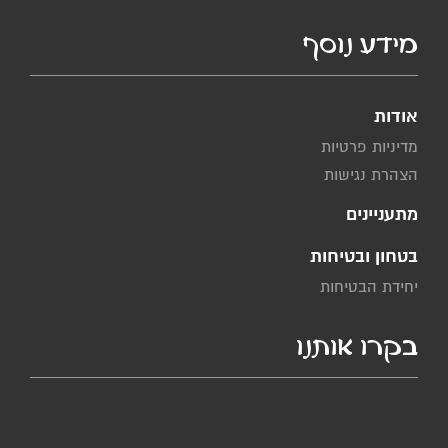
מידע נוסף
אודות
מדיניות פרטיות
הצהרת נגישות
מתעניינים
בטחון ובטיחות
יחידת הבטיחות
בקרו אותנו