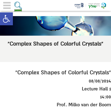
toolbar
“Complex Shapes of Colorful Crystals”
“Complex Shapes of Colorful Crystals”
08/08/2024
Lecture Hall 1
14:00
Prof. Milko van der Boom