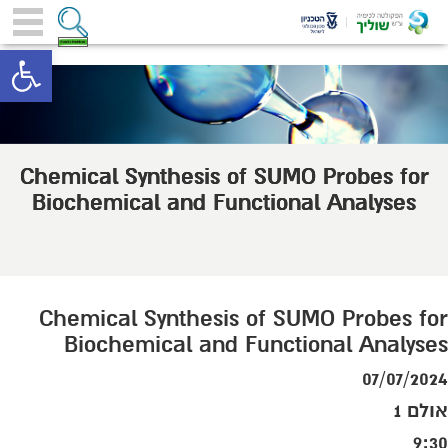
toolbar
Chemical Synthesis of SUMO Probes for
Biochemical and Functional Analyses
Chemical Synthesis of SUMO Probes for
Biochemical and Functional Analyses
07/07/2024
אולם 1
9:30