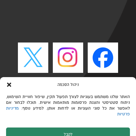
ניהול הסכמה
האתר שלנו משתמש בעוגיות לצורך תפעול תקין, שיפור חוויית השימוש,
ניתוח סטטיסטי והצגת פרסומות מותאמות אישית. תוכלו לבחור אם
לאפשר את כל סוגי העוגיות או לדחות אותן. למידע נוסף:
מדיניות
פרטיות
לקבל