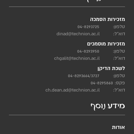
מזכירות הסמכה
טלפון:
04-8293725
דוא"ל:
dinad@technion.ac.il
מזכירות מוסמכים
טלפון:
04-8293950
דוא"ל:
chgalit@technion.ac.il
לשכת הדיקן
טלפון:
04-8293664/3727
פקס: 04-8295860
דוא"ל:
ch.dean.ad@technion.ac.il
מידע נוסף
אודות