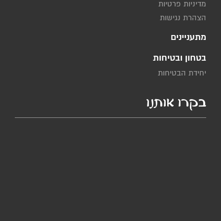
מדיניות פרטיות
הצהרת נגישות
מתעניינים
בטחון ובטיחות
יחידת הבטיחות
בקרו אותנו