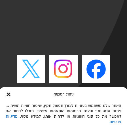
ניהול הסכמה
האתר שלנו משתמש בעוגיות לצורך תפעול תקין, שיפור חוויית השימוש,
ניתוח סטטיסטי והצגת פרסומות מותאמות אישית. תוכלו לבחור אם
לאפשר את כל סוגי העוגיות או לדחות אותן. למידע נוסף:
מדיניות
פרטיות