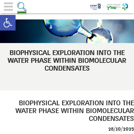
toolbar
BIOPHYSICAL EXPLORATION INTO THE
WATER PHASE WITHIN BIOMOLECULAR
CONDENSATES
BIOPHYSICAL EXPLORATION INTO THE
WATER PHASE WITHIN BIOMOLECULAR
CONDENSATES
28/10/2025